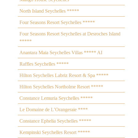
North Island Seychelles *****
Four Seasons Resort Seychelles *****
Four Seasons Resort Seychelles at Desroches Island
*****
Anantara Maia Seychelles Villas ***** AI
Raffles Seychelles *****
Hilton Seychelles Labriz Resort & Spa *****
Hilton Seychelles Northolme Resort *****
Constance Lemuria Seychelles *****
Le Domaine de L’Orangeraie ****
Constance Ephelia Seychelles *****
Kempinski Seychelles Resort *****