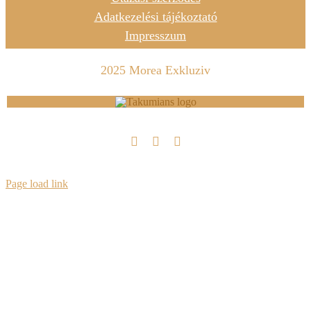
Adatkezelési tájékoztató
Impresszum
2025 Morea Exkluziv
Page load link