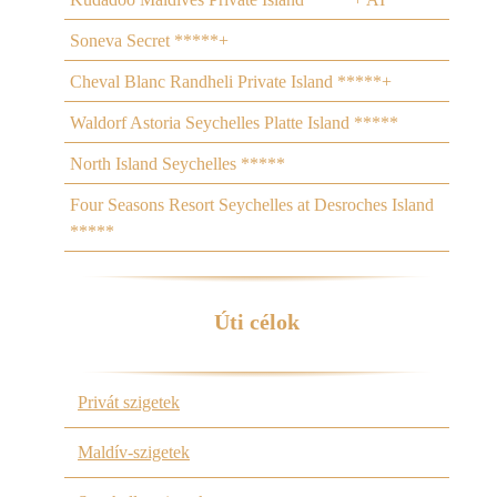
Soneva Secret *****+
Cheval Blanc Randheli Private Island *****+
Waldorf Astoria Seychelles Platte Island *****
North Island Seychelles *****
Four Seasons Resort Seychelles at Desroches Island
*****
Úti célok
Privát szigetek
Maldív-szigetek