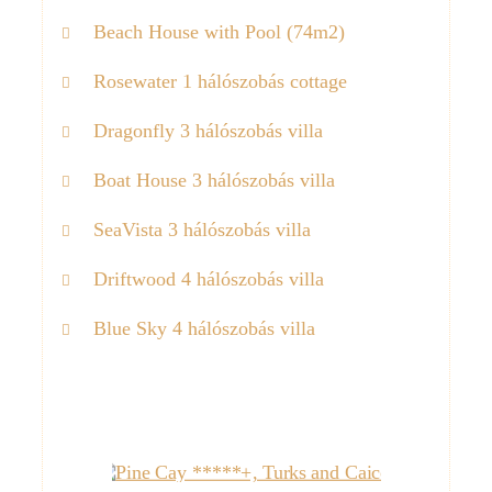
Beach House with Pool (74m2)
Rosewater 1 hálószobás cottage
Dragonfly 3 hálószobás villa
Boat House 3 hálószobás villa
SeaVista 3 hálószobás villa
Driftwood 4 hálószobás villa
Blue Sky 4 hálószobás villa